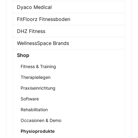
Dyaco Medical
FitFloorz Fitnessboden
DHZ Fitness
WellnessSpace Brands
Shop
Fitness & Training
Therapieliegen
Praxiseinrichtung
Software
Rehabilitation
Occasionen & Demo
Physioprodukte