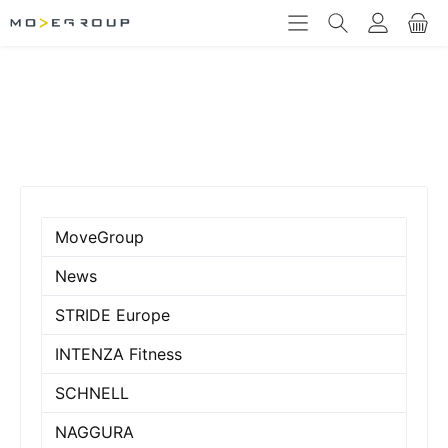
MoveGroup
News
STRIDE Europe
INTENZA Fitness
SCHNELL
NAGGURA