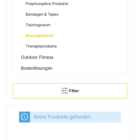
Propriozeptive Produkte
Bandagen & Tapes
Trainingsraum
Massagemittel
Therapieprodukte
Outdoor Fitness
Bodenlösungen
Filter
Keine Produkte gefunden.