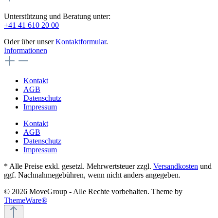
Unterstützung und Beratung unter:
+41 41 610 20 00
Oder über unser
Kontaktformular
.
Informationen
Kontakt
AGB
Datenschutz
Impressum
Kontakt
AGB
Datenschutz
Impressum
* Alle Preise exkl. gesetzl. Mehrwertsteuer zzgl.
Versandkosten
und
ggf. Nachnahmegebühren, wenn nicht anders angegeben.
© 2026 MoveGroup - Alle Rechte vorbehalten. Theme by
ThemeWare®