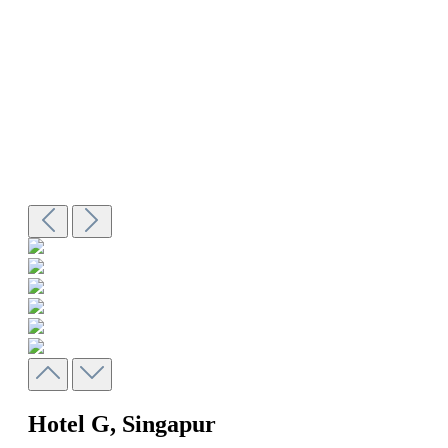
Hotel G, Singapur