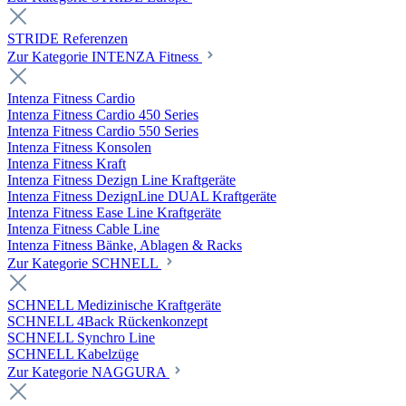
STRIDE Referenzen
Zur Kategorie INTENZA Fitness
Intenza Fitness Cardio
Intenza Fitness Cardio 450 Series
Intenza Fitness Cardio 550 Series
Intenza Fitness Konsolen
Intenza Fitness Kraft
Intenza Fitness Dezign Line Kraftgeräte
Intenza Fitness DezignLine DUAL Kraftgeräte
Intenza Fitness Ease Line Kraftgeräte
Intenza Fitness Cable Line
Intenza Fitness Bänke, Ablagen & Racks
Zur Kategorie SCHNELL
SCHNELL Medizinische Kraftgeräte
SCHNELL 4Back Rückenkonzept
SCHNELL Synchro Line
SCHNELL Kabelzüge
Zur Kategorie NAGGURA