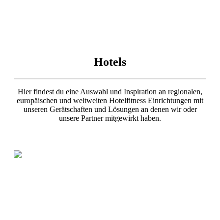
Hotels
Hier findest du eine Auswahl und Inspiration an regionalen,
europäischen und weltweiten Hotelfitness Einrichtungen mit
unseren Gerätschaften und Lösungen an denen wir oder
unsere Partner mitgewirkt haben.