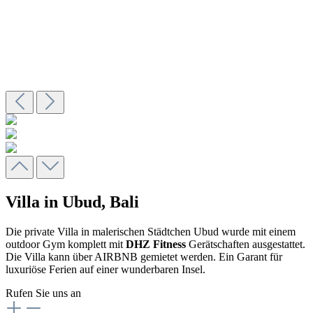
Villa in Ubud, Bali
Die private Villa in malerischen Städtchen Ubud wurde mit einem
outdoor Gym komplett mit
DHZ Fitness
Gerätschaften ausgestattet.
Die Villa kann über AIRBNB gemietet werden. Ein Garant für
luxuriöse Ferien auf einer wunderbaren Insel.
Rufen Sie uns an