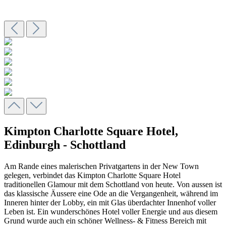
Kimpton Charlotte Square Hotel,
Edinburgh - Schottland
Am Rande eines malerischen Privatgartens in der New Town
gelegen, verbindet das Kimpton Charlotte Square Hotel
traditionellen Glamour mit dem Schottland von heute. Von aussen ist
das klassische Äussere eine Ode an die Vergangenheit, während im
Inneren hinter der Lobby, ein mit Glas überdachter Innenhof voller
Leben ist. Ein wunderschönes Hotel voller Energie und aus diesem
Grund wurde auch ein schöner Wellness- & Fitness Bereich mit