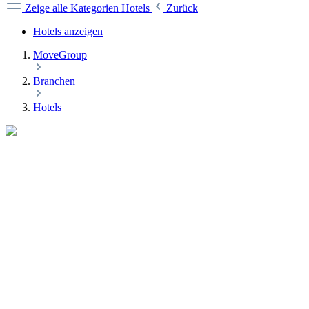
Zeige alle Kategorien
Hotels
Zurück
Hotels anzeigen
MoveGroup
Branchen
Hotels