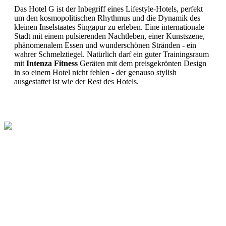
Das Hotel G ist der Inbegriff eines Lifestyle-Hotels, perfekt
um den kosmopolitischen Rhythmus und die Dynamik des
kleinen Inselstaates Singapur zu erleben. Eine internationale
Stadt mit einem pulsierenden Nachtleben, einer Kunstszene,
phänomenalem Essen und wunderschönen Stränden - ein
wahrer Schmelztiegel. Natürlich darf ein guter Trainingsraum
mit
Intenza Fitness
Geräten mit dem preisgekrönten Design
in so einem Hotel nicht fehlen - der genauso stylish
ausgestattet ist wie der Rest des Hotels.