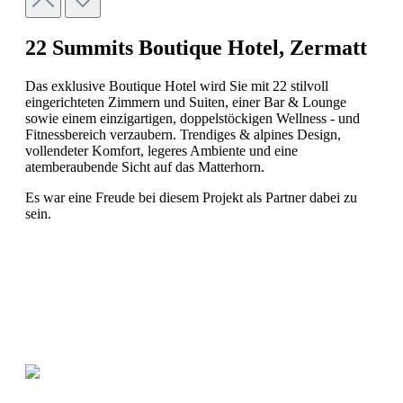
22 Summits Boutique Hotel, Zermatt
Das exklusive Boutique Hotel wird Sie mit 22 stilvoll
eingerichteten Zimmern und Suiten, einer Bar & Lounge
sowie einem einzigartigen, doppelstöckigen Wellness - und
Fitnessbereich verzaubern. Trendiges & alpines Design,
vollendeter Komfort, legeres Ambiente und eine
atemberaubende Sicht auf das Matterhorn.
Es war eine Freude bei diesem Projekt als Partner dabei zu
sein.