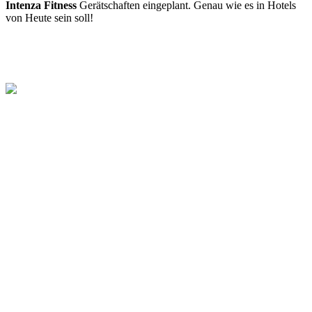
Intenza Fitness
Gerätschaften eingeplant. Genau wie es in Hotels
von Heute sein soll!