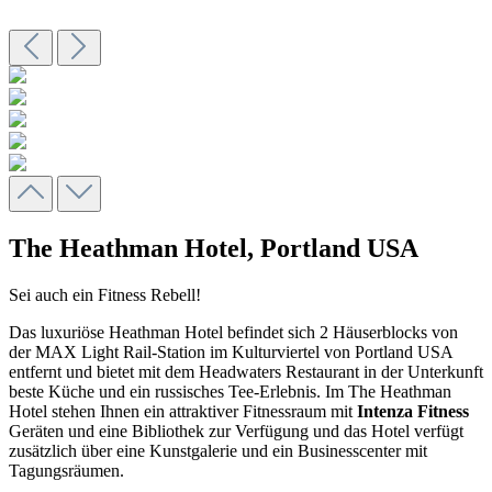
The Heathman Hotel, Portland USA
Sei auch ein Fitness Rebell!
Das luxuriöse Heathman Hotel befindet sich 2 Häuserblocks von
der MAX Light Rail-Station im Kulturviertel von Portland USA
entfernt und bietet mit dem Headwaters Restaurant in der Unterkunft
beste Küche und ein russisches Tee-Erlebnis. Im The Heathman
Hotel stehen Ihnen ein attraktiver Fitnessraum mit
Intenza Fitness
Geräten und eine Bibliothek zur Verfügung und das Hotel verfügt
zusätzlich über eine Kunstgalerie und ein Businesscenter mit
Tagungsräumen.